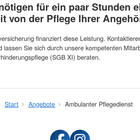
nötigen für ein paar Stunden e
it von der Pflege Ihrer Angehö
versicherung finanziert diese Leistung. Kontaktiere
d lassen Sie sich durch unsere kompetenten Mitar
hinderungspflege (SGB XI) beraten.
Start
Angebote
Ambulanter Pflegedienst