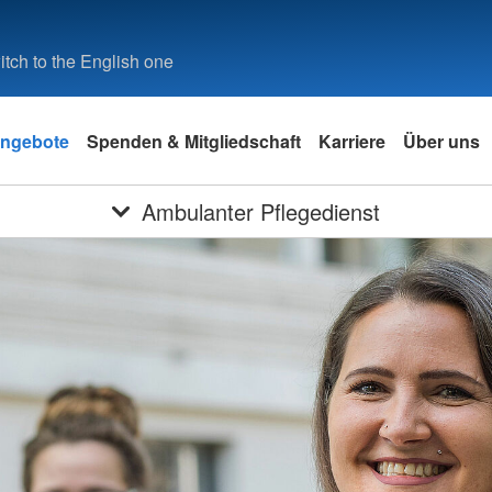
tch to the English one
ngebote
Spenden & Mitgliedschaft
Karriere
Über uns
Ambulanter Pflegedienst