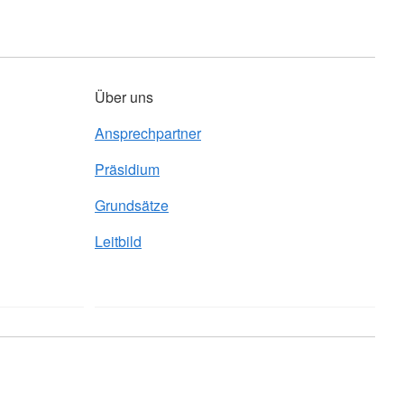
Über uns
Ansprechpartner
Präsidium
Grundsätze
Leitbild