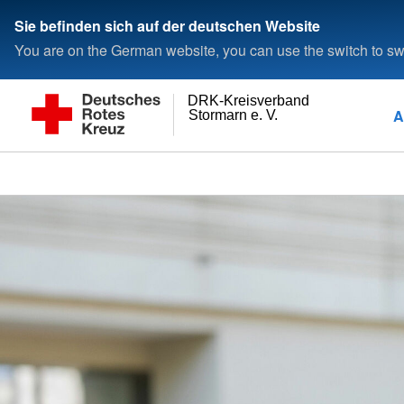
Sie befinden sich auf der deutschen Website
You are on the German website, you can use the switch to swi
DRK-Kreisverband
A
Stormarn e. V.