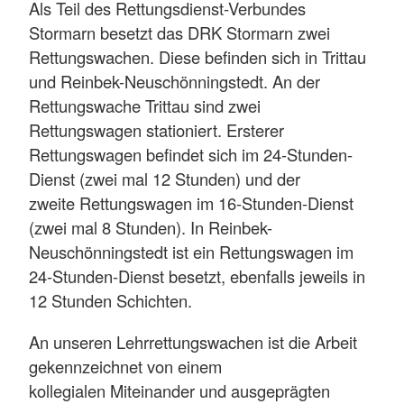
Als Teil des Rettungsdienst-Verbundes
Stormarn besetzt das DRK Stormarn zwei
Rettungswachen. Diese befinden sich in Trittau
und Reinbek-Neuschönningstedt. An der
Rettungswache Trittau sind zwei
Rettungswagen stationiert. Ersterer
Rettungswagen befindet sich im 24-Stunden-
Dienst (zwei mal 12 Stunden) und der
zweite Rettungswagen im 16-Stunden-Dienst
(zwei mal 8 Stunden). In Reinbek-
Neuschönningstedt ist ein Rettungswagen im
24-Stunden-Dienst besetzt, ebenfalls jeweils in
12 Stunden Schichten.
An unseren Lehrrettungswachen ist die Arbeit
gekennzeichnet von einem
kollegialen Miteinander und ausgeprägten