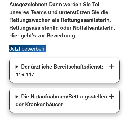
Ausgezeichnet! Dann werden Sie Teil
unseres Teams und unterstützen Sie die
Rettungswachen als RettungssanitäterIn,
RettungsassistentIn oder NotfallsantäterIn.
Hier geht’s zur Bewerbung.
Jetzt bewerben!
Der ärztliche Bereitschaftsdienst:
116 117
Die Notaufnahmen/Rettungsstellen
der Krankenhäuser