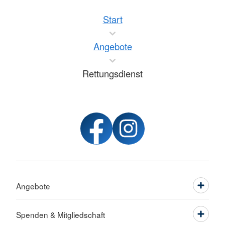
Start
Angebote
Rettungsdienst
Angebote
Spenden & Mitgliedschaft