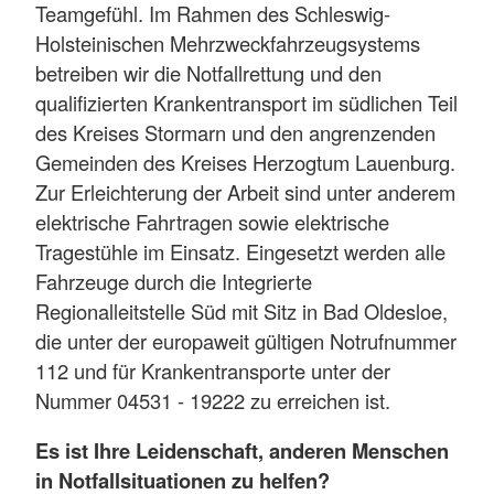
Teamgefühl. Im Rahmen des Schleswig-
Holsteinischen Mehrzweckfahrzeugsystems
betreiben wir die Notfallrettung und den
qualifizierten Krankentransport im südlichen Teil
des Kreises Stormarn und den angrenzenden
Gemeinden des Kreises Herzogtum Lauenburg.
Zur Erleichterung der Arbeit sind unter anderem
elektrische Fahrtragen sowie elektrische
Tragestühle im Einsatz. Eingesetzt werden alle
Fahrzeuge durch die Integrierte
Regionalleitstelle Süd mit Sitz in Bad Oldesloe,
die unter der europaweit gültigen Notrufnummer
112 und für Krankentransporte unter der
Nummer 04531 - 19222 zu erreichen ist.
Es ist Ihre Leidenschaft, anderen Menschen
in Notfallsituationen zu helfen?