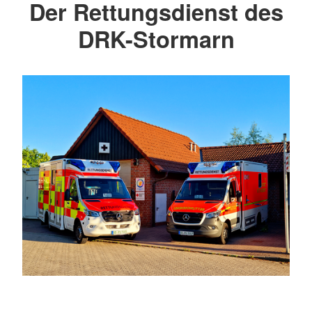
Der Rettungsdienst des
DRK-Stormarn