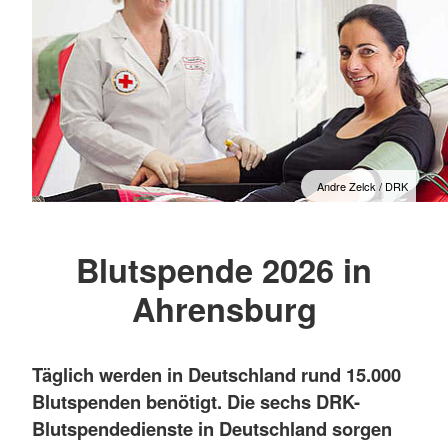
Andre Zelck / DRK
Blutspende 2026 in
Ahrensburg
Täglich werden in Deutschland rund 15.000
Blutspenden benötigt. Die sechs DRK-
Blutspendedienste in Deutschland sorgen