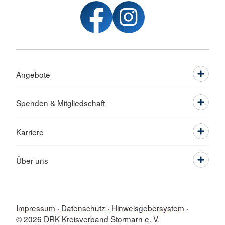
Angebote
Spenden & Mitgliedschaft
Karriere
Über uns
Impressum
Datenschutz
Hinweisgebersystem
© 2026 DRK-Kreisverband Stormarn e. V.