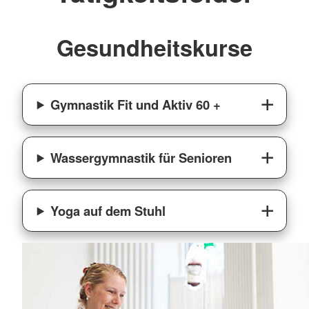
Gesundheitskurse
Gymnastik Fit und Aktiv 60 +
Wassergymnastik für Senioren
Yoga auf dem Stuhl