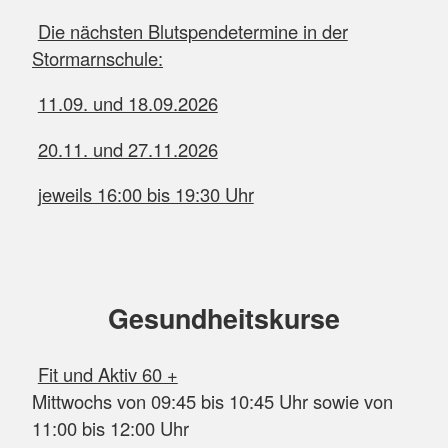
Die nächsten Blutspendetermine in der
Stormarnschule:
11.09. und 18.09.2026
20.11. und 27.11.2026
jeweils 16:00 bis 19:30 Uhr
Gesundheitskurse
Fit und Aktiv 60 +
Mittwochs von 09:45 bis 10:45 Uhr sowie von
11:00 bis 12:00 Uhr