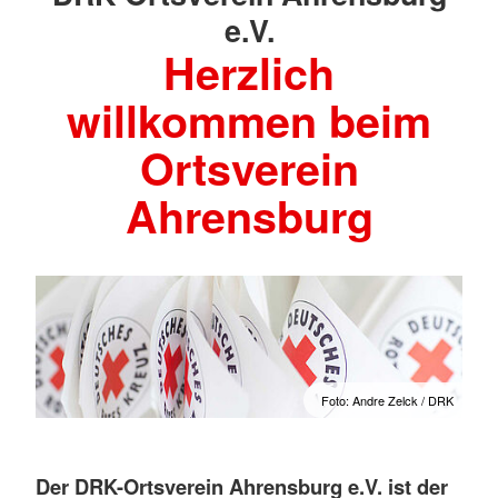
e.V.
Herzlich
willkommen beim
Ortsverein
Ahrensburg
Foto: Andre Zelck / DRK
Der DRK-Ortsverein Ahrensburg e.V. ist der