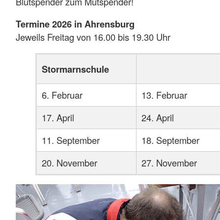
Blutspender zum Mutspender!
Termine 2026 in Ahrensburg
Jeweils Freitag von 16.00 bis 19.30 Uhr
Stormarnschule
6. Februar
13. Februar
17. April
24. April
11. September
18. September
20. November
27. Novembe