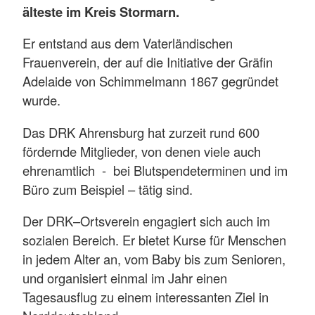
älteste im Kreis Stormarn.
Er entstand aus dem Vaterländischen
Frauenverein, der auf die Initiative der Gräfin
Adelaide von Schimmelmann 1867 gegründet
wurde.
Das DRK Ahrensburg hat zurzeit rund 600
fördernde Mitglieder, von denen viele auch
ehrenamtlich - bei Blutspendeterminen und im
Büro zum Beispiel – tätig sind.
Der DRK–Ortsverein engagiert sich auch im
sozialen Bereich. Er bietet Kurse für Menschen
in jedem Alter an, vom Baby bis zum Senioren,
und organisiert einmal im Jahr einen
Tagesausflug zu einem interessanten Ziel in