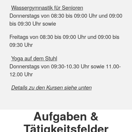
Wassergymnastik für Senioren
Donnerstags von 08:30 bis 09:00 Uhr und 09:00
bis 09:30 Uhr sowie
Freitags von 08:30 bis 09:00 Uhr und 09:00 bis
09:30 Uhr
Yoga auf dem Stuhl
Donnerstags von 09:30-10.30 Uhr sowie 11.00-
12.00 Uhr
Details zu den Kursen siehe unten
Aufgaben &
Tätigkeitsfelder