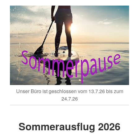
Unser Büro ist geschlossen vom 13.7.26 bis zum
24.7.26
Sommerausflug 2026