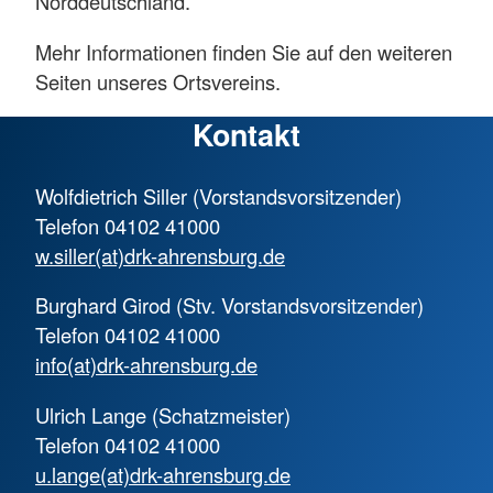
Norddeutschland.
Mehr Informationen finden Sie auf den weiteren
Seiten unseres Ortsvereins.
Kontakt
Wolfdietrich Siller (Vorstandsvorsitzender)
Telefon 04102 41000
w.siller(at)drk-ahrensburg.de
Burghard Girod (Stv. Vorstandsvorsitzender)
Telefon 04102 41000
info(at)drk-ahrensburg.de
Ulrich Lange (Schatzmeister)
Telefon 04102 41000
u.lange(at)drk-ahrensburg.de