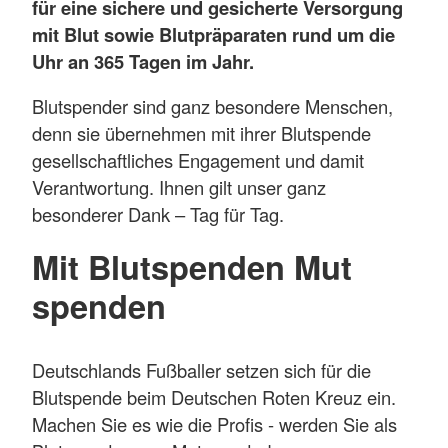
für eine sichere und gesicherte Versorgung
mit Blut sowie Blutpräparaten rund um die
Uhr an 365 Tagen im Jahr.
Blutspender sind ganz besondere Menschen,
denn sie übernehmen mit ihrer Blutspende
gesellschaftliches Engagement und damit
Verantwortung. Ihnen gilt unser ganz
besonderer Dank – Tag für Tag.
Mit Blutspenden Mut
spenden
Deutschlands Fußballer setzen sich für die
Blutspende beim Deutschen Roten Kreuz ein.
Machen Sie es wie die Profis - werden Sie als