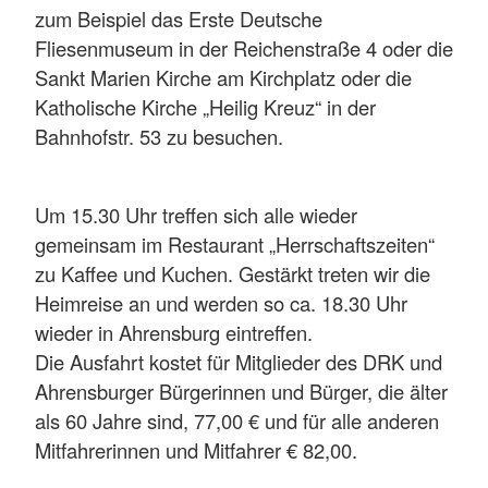
zum Beispiel das Erste Deutsche
Fliesenmuseum in der Reichenstraße 4 oder die
Sankt Marien Kirche am Kirchplatz oder die
Katholische Kirche „Heilig Kreuz“ in der
Bahnhofstr. 53 zu besuchen.
Um 15.30 Uhr treffen sich alle wieder
gemeinsam im Restaurant „Herrschaftszeiten“
zu Kaffee und Kuchen. Gestärkt treten wir die
Heimreise an und werden so ca. 18.30 Uhr
wieder in Ahrensburg eintreffen.
Die Ausfahrt kostet für Mitglieder des DRK und
Ahrensburger Bürgerinnen und Bürger, die älter
als 60 Jahre sind, 77,00 € und für alle anderen
Mitfahrerinnen und Mitfahrer € 82,00.