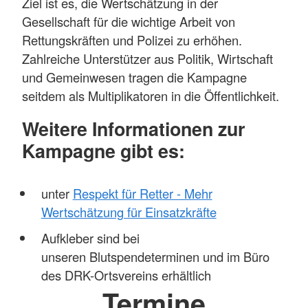
Ziel ist es, die Wertschätzung in der
Gesellschaft für die wichtige Arbeit von
Rettungskräften und Polizei zu erhöhen.
Zahlreiche Unterstützer aus Politik, Wirtschaft
und Gemeinwesen tragen die Kampagne
seitdem als Multiplikatoren in die Öffentlichkeit.
Weitere Informationen zur
Kampagne gibt es:
unter
Respekt für Retter - Mehr
Wertschätzung für Einsatzkräfte
Aufkleber sind bei
unseren Blutspendeterminen und im Büro
des DRK-Ortsvereins erhältlich
Termine