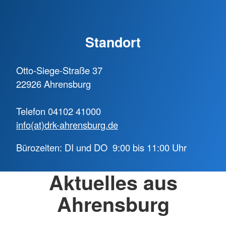
Standort
Otto-Siege-Straße 37
22926 Ahrensburg
Telefon 04102 41000
info(at)drk-ahrensburg.de
Bürozeiten: DI und DO 9:00 bis 11:00 Uhr
Aktuelles aus
Ahrensburg