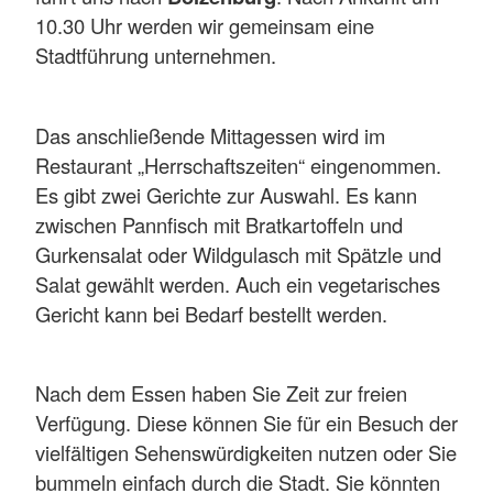
10.30 Uhr werden wir gemeinsam eine
Stadtführung unternehmen.
Das anschließende Mittagessen wird im
Restaurant „Herrschaftszeiten“ eingenommen.
Es gibt zwei Gerichte zur Auswahl. Es kann
zwischen Pannfisch mit Bratkartoffeln und
Gurkensalat oder Wildgulasch mit Spätzle und
Salat gewählt werden. Auch ein vegetarisches
Gericht kann bei Bedarf bestellt werden.
Nach dem Essen haben Sie Zeit zur freien
Verfügung. Diese können Sie für ein Besuch der
vielfältigen Sehenswürdigkeiten nutzen oder Sie
bummeln einfach durch die Stadt. Sie könnten