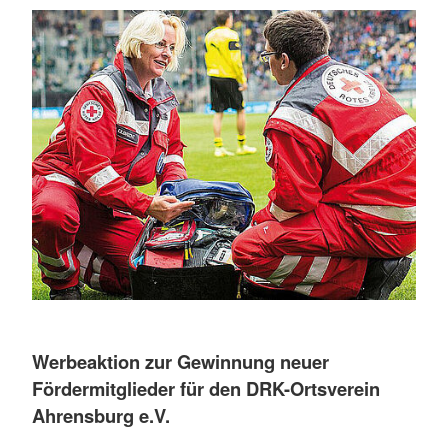
Werbeaktion zur Gewinnung neuer
Fördermitglieder für den DRK-Ortsverein
Ahrensburg e.V.