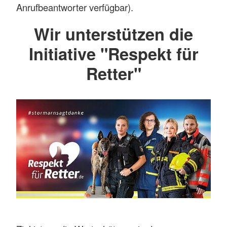
Anrufbeantworter verfügbar).
Wir unterstützen die
Initiative "Respekt für
Retter"