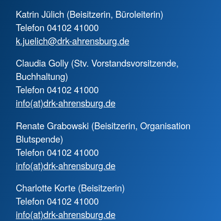
Katrin Jülich (Beisitzerin, Büroleiterin)
Telefon 04102 41000
k.juelich@drk-ahrensburg.de
Claudia Golly (Stv. Vorstandsvorsitzende,
Buchhaltung)
Telefon 04102 41000
info(at)drk-ahrensburg.de
Renate Grabowski (Beisitzerin, Organisation
Blutspende)
Telefon 04102 41000
info(at)drk-ahrensburg.de
Charlotte Korte (Beisitzerin)
Telefon 04102 41000
info(at)drk-ahrensburg.de