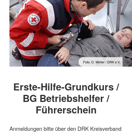
Foto: D. Winter / DRK e.V.
Erste-Hilfe-Grundkurs /
BG Betriebshelfer /
Führerschein
Anmeldungen bitte über den DRK Kreisverband