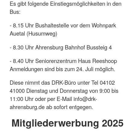
Es gibt folgende Einstiegsmöglichkeiten in den
Bus:
- 8.15 Uhr Bushaltestelle vor dem Wohnpark
Auetal (Husumweg)
- 8.30 Uhr Ahrensburg Bahnhof Bussteig 4
- 8.40 Uhr Seniorenzentrum Haus Reeshoop
Anmeldungen sind bis zum 24. Juli möglich.
Diese nimmt das DRK-Büro unter Tel 04102
41000 Dienstag und Donnerstag von 9:00 bis
11:00 Uhr oder per E-Mail info@drk-
ahrensburg.de ab sofort entgegen.
Mitgliederwerbung 2025