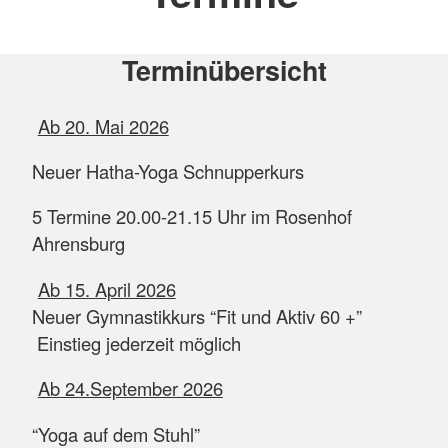
Terminübersicht
Ab 20. Mai 2026
Neuer Hatha-Yoga Schnupperkurs
5 Termine 20.00-21.15 Uhr im Rosenhof
Ahrensburg
Ab 15. April 2026
Neuer Gymnastikkurs “Fit und Aktiv 60 +”
Einstieg jederzeit möglich
Ab 24.September 2026
“Yoga auf dem Stuhl”