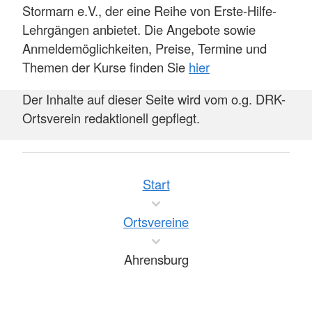
Stormarn e.V., der eine Reihe von Erste-Hilfe-
Lehrgängen anbietet. Die Angebote sowie
Anmeldemöglichkeiten, Preise, Termine und
Themen der Kurse finden Sie
hier
Der Inhalte auf dieser Seite wird vom o.g. DRK-
Ortsverein redaktionell gepflegt.
Start
Ortsvereine
Ahrensburg