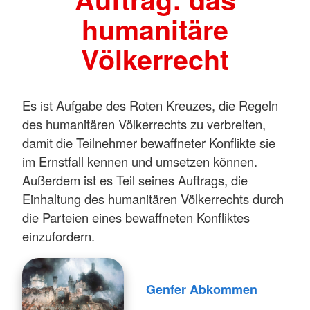
humanitäre
Völkerrecht
Es ist Aufgabe des Roten Kreuzes, die Regeln
des humanitären Völkerrechts zu verbreiten,
damit die Teilnehmer bewaffneter Konflikte sie
im Ernstfall kennen und umsetzen können.
Außerdem ist es Teil seines Auftrags, die
Einhaltung des humanitären Völkerrechts durch
die Parteien eines bewaffneten Konfliktes
einzufordern.
Genfer Abkommen