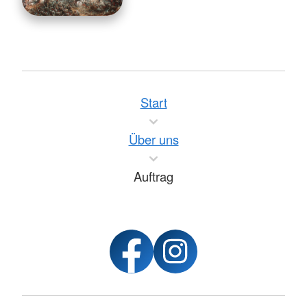
Start
Über uns
Auftrag