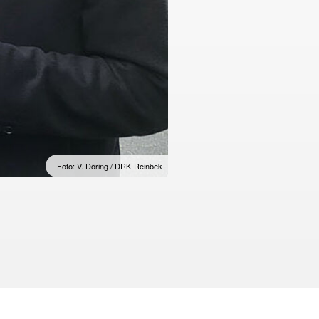
Foto: V. Döring / DRK-Reinbek