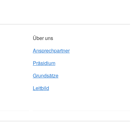
Über uns
Ansprechpartner
Präsidium
Grundsätze
Leitbild