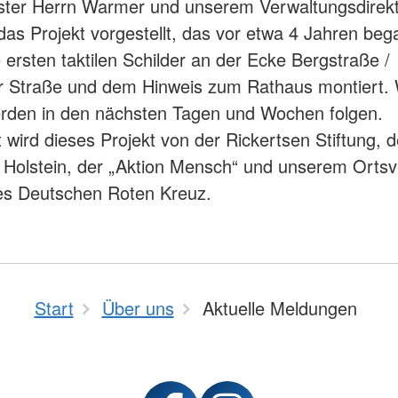
ster Herrn Warmer und unserem Verwaltungsdirekt
as Projekt vorgestellt, das vor etwa 4 Jahren be
 ersten taktilen Schilder an der Ecke Bergstraße /
 Straße und dem Hinweis zum Rathaus montiert. 
rden in den nächsten Tagen und Wochen folgen.
t wird dieses Projekt von der Rickertsen Stiftung, d
Holstein, der „Aktion Mensch“ und unserem Ortsv
es Deutschen Roten Kreuz.
Start
Über uns
Aktuelle Meldungen