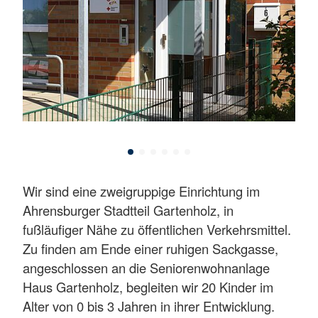
Wir sind eine zweigruppige Einrichtung im
Ahrensburger Stadtteil Gartenholz, in
fußläufiger Nähe zu öffentlichen Verkehrsmittel.
Zu finden am Ende einer ruhigen Sackgasse,
angeschlossen an die Seniorenwohnanlage
Haus Gartenholz, begleiten wir 20 Kinder im
Alter von 0 bis 3 Jahren in ihrer Entwicklung.