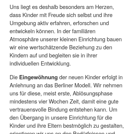
Uns liegt es deshalb besonders am Herzen,
dass Kinder mit Freude sich selbst und ihre
Umgebung aktiv erfahren, erforschen und
entwickeln können. In der familiären
Atmosphäre unserer kleinen Einrichtung bauen
wir eine wertschätzende Beziehung zu den
Kindern auf und begleiten sie in ihrer
individuellen Entwicklung.
Die
Eingewöhnung
der neuen Kinder erfolgt in
Anlehnung an das Berliner Modell. Wir nehmen
uns für diese, meist erste, Ablösungsphase
mindestens vier Wochen Zeit, damit eine gute
vertrauensvolle Bindung entstehen kann. Um
den Übergang in unsere Einrichtung für die
Kinder und ihre Eltern bestmöglich zu gestalten,
orientieren wir uns an den Bedürfnissen und