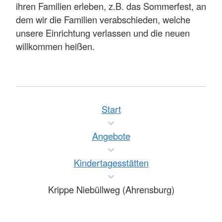
ihren Familien erleben, z.B. das Sommerfest, an
dem wir die Familien verabschieden, welche
unsere Einrichtung verlassen und die neuen
willkommen heißen.
Start
Angebote
Kindertagesstätten
Krippe Niebüllweg (Ahrensburg)