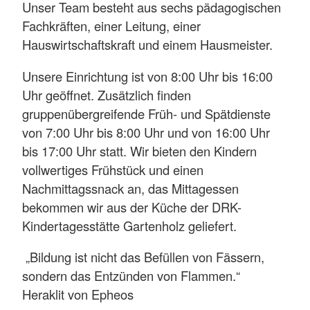
Unser Team besteht aus sechs pädagogischen
Fachkräften, einer Leitung, einer
Hauswirtschaftskraft und einem Hausmeister.
Unsere Einrichtung ist von 8:00 Uhr bis 16:00
Uhr geöffnet. Zusätzlich finden
gruppenübergreifende Früh- und Spätdienste
von 7:00 Uhr bis 8:00 Uhr und von 16:00 Uhr
bis 17:00 Uhr statt. Wir bieten den Kindern
vollwertiges Frühstück und einen
Nachmittagssnack an, das Mittagessen
bekommen wir aus der Küche der DRK-
Kindertagesstätte Gartenholz geliefert.
„Bildung ist nicht das Befüllen von Fässern,
sondern das Entzünden von Flammen.“
Heraklit von Epheos