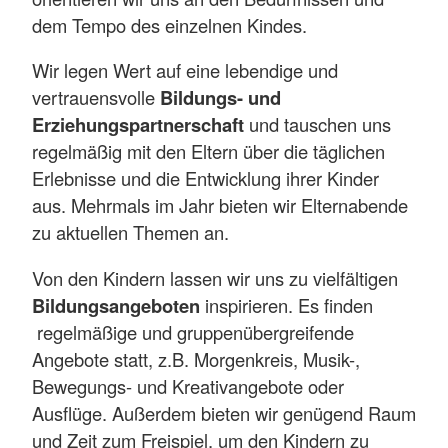
dem Tempo des einzelnen Kindes.
Wir legen Wert auf eine lebendige und
vertrauensvolle
Bildungs- und
Erziehungspartnerschaft
und tauschen uns
regelmäßig mit den Eltern über die täglichen
Erlebnisse und die Entwicklung ihrer Kinder
aus. Mehrmals im Jahr bieten wir Elternabende
zu aktuellen Themen an.
Von den Kindern lassen wir uns zu vielfältigen
Bildungsangeboten
inspirieren. Es finden
regelmäßige und gruppenübergreifende
Angebote statt, z.B. Morgenkreis, Musik-,
Bewegungs- und Kreativangebote oder
Ausflüge. Außerdem bieten wir genügend Raum
und Zeit zum Freispiel, um den Kindern zu