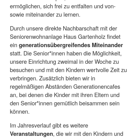
ermöglichen, sich frei zu entfalten und von-
sowie miteinander zu lernen.
Durch unsere direkte Nachbarschaft mit der
Seniorenwohnanlage Haus Gartenholz findet
ein
generationsübergreifendes Miteinander
statt. Die Senior*innen haben die Möglichkeit,
unsere Einrichtung zweimal in der Woche zu
besuchen und mit den Kindern wertvolle Zeit zu
verbringen. Zusätzlich bieten wir in
regelmäßigen Abständen Generationencafes
an, bei denen die Kinder mit ihren Eltern und
den Senior*innen gemütlich beisammen sein
können.
Im Jahresverlauf gibt es weitere
Veranstaltungen
, die wir mit den Kindern und