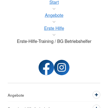
Start
Angebote
Erste Hilfe
Erste-Hilfe-Training / BG Betriebshelfer
Angebote