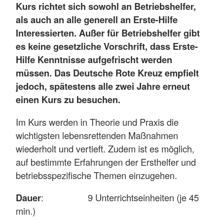
Kurs richtet sich sowohl an Betriebshelfer,
als auch an alle generell an Erste-Hilfe
Interessierten. Außer für Betriebshelfer gibt
es keine gesetzliche Vorschrift, dass Erste-
Hilfe Kenntnisse aufgefrischt werden
müssen. Das Deutsche Rote Kreuz empfielt
jedoch, spätestens alle zwei Jahre erneut
einen Kurs zu besuchen.
Im Kurs werden in Theorie und Praxis die
wichtigsten lebensrettenden Maßnahmen
wiederholt und vertieft. Zudem ist es möglich,
auf bestimmte Erfahrungen der Ersthelfer und
betriebsspezifische Themen einzugehen.
Dauer
: 9 Unterrichtseinheiten (je 45
min.)