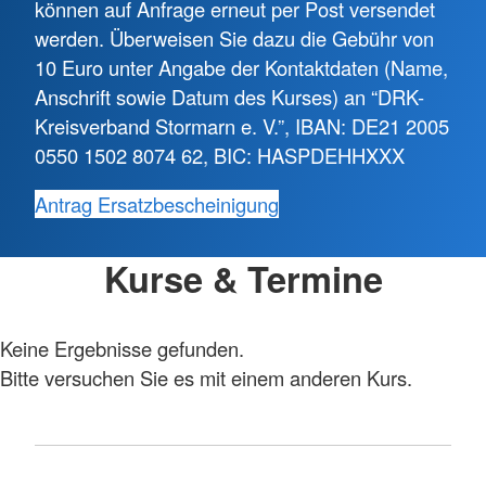
können auf Anfrage erneut per Post versendet
werden. Überweisen Sie dazu die Gebühr von
10 Euro unter Angabe der Kontaktdaten (Name,
Anschrift sowie Datum des Kurses) an “DRK-
Kreisverband Stormarn e. V.”, IBAN: DE21 2005
0550 1502 8074 62, BIC: HASPDEHHXXX
Antrag Ersatzbescheinigung
Kurse & Termine
Keine Ergebnisse gefunden.
Bitte versuchen Sie es mit einem anderen Kurs.