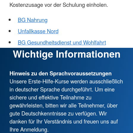
Kostenzusage vor der Schulung einholen.
BG Nahrung
Unfallkasse Nord
BG Gesundheitsdienst und Wohlfahrt
Wichtige Informationen
Hinweis zu den Sprachvoraussetzungen
Unsere Erste-Hilfe-Kurse werden ausschließlich
in deutscher Sprache durchgeführt. Um eine
sichere und effektive Teilnahme zu
gewährleisten, bitten wir alle Teilnehmer, über
gute Deutschkenntnisse zu verfügen. Wir
danken für Ihr Verständnis und freuen uns auf
Ihre Anmeldung.