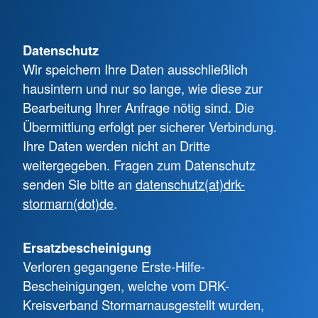
Datenschutz
Wir speichern Ihre Daten ausschließlich
hausintern und nur so lange, wie diese zur
Bearbeitung Ihrer Anfrage nötig sind. Die
Übermittlung erfolgt per sicherer Verbindung.
Ihre Daten werden nicht an Dritte
weitergegeben. Fragen zum Datenschutz
senden Sie bitte an
datenschutz(at)drk-
stormarn(dot)de
.
Ersatzbescheinigung
Verloren gegangene Erste-Hilfe-
Bescheinigungen, welche vom DRK-
Kreisverband Stormarn
ausgestellt wurden,