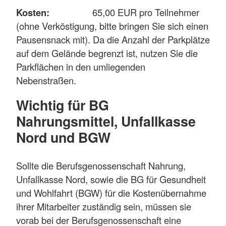
Kosten:
65,00 EUR pro Teilnehmer
(ohne Verköstigung, bitte bringen Sie sich einen
Pausensnack mit). Da die Anzahl der Parkplätze
auf dem Gelände begrenzt ist, nutzen Sie die
Parkflächen in den umliegenden
Nebenstraßen.
Wichtig für BG
Nahrungsmittel, Unfallkasse
Nord und BGW
Sollte die Berufsgenossenschaft Nahrung,
Unfallkasse Nord, sowie die BG für Gesundheit
und Wohlfahrt (BGW) für die Kostenübernahme
ihrer Mitarbeiter zuständig sein, müssen sie
vorab bei der Berufsgenossenschaft eine